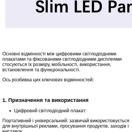
Основні відмінності між цифровими світлодіодними
плакатами та фіксованими світлодіодними дисплеями
стосуються їх розміру, мобільності, використання,
встановлення та функціональності.
Ось розбивка цих ключових відмінностей:
1. Призначення та використання
Цифровий світлодіодний плакат:
Портативний і універсальний: зазвичай використовується
для внутрішньої реклами, просування продуктів, заходів і
виставок.