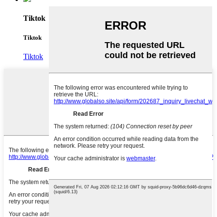
Tiktok
Tiktok
Tiktok