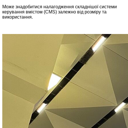
Може знадобитися налагодження складнішої системи
керування вмістом (CMS) залежно від розміру та
використання.