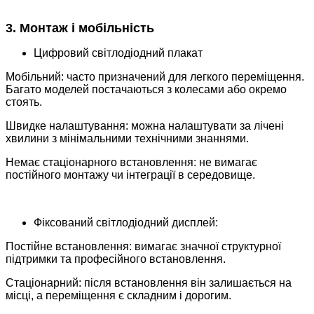
3. Монтаж і мобільність
Цифровий світлодіодний плакат
Мобільний: часто призначений для легкого переміщення.
Багато моделей постачаються з колесами або окремо
стоять.
Швидке налаштування: можна налаштувати за лічені
хвилини з мінімальними технічними знаннями.
Немає стаціонарного встановлення: не вимагає
постійного монтажу чи інтеграції в середовище.
Фіксований світлодіодний дисплей:
Постійне встановлення: вимагає значної структурної
підтримки та професійного встановлення.
Стаціонарний: після встановлення він залишається на
місці, а переміщення є складним і дорогим.