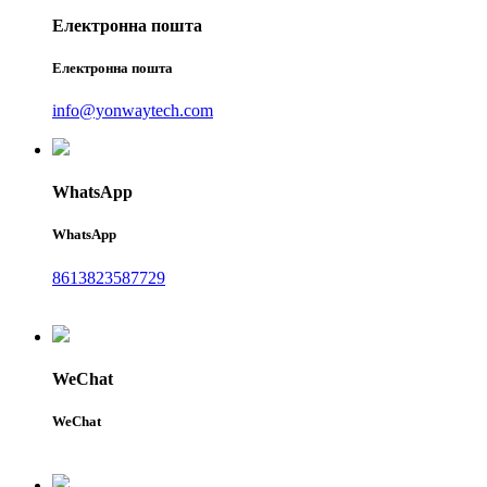
Електронна пошта
Електронна пошта
info@yonwaytech.com
WhatsApp
WhatsApp
8613823587729
WeChat
WeChat