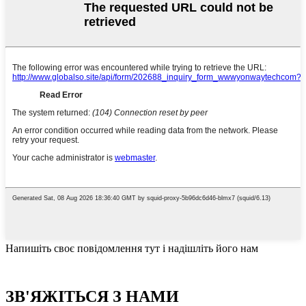
Напишіть своє повідомлення тут і надішліть його нам
ЗВ'ЯЖІТЬСЯ З НАМИ