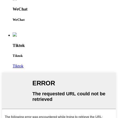
WeChat
WeChat
Tiktok
Tiktok
Tiktok