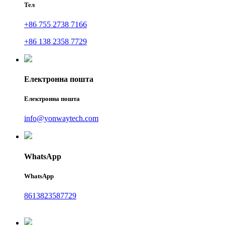
Тел
+86 755 2738 7166
+86 138 2358 7729
Електронна пошта
Електронна пошта
info@yonwaytech.com
WhatsApp
WhatsApp
8613823587729