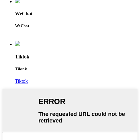
WeChat
WeChat
Tiktok
Tiktok
Tiktok