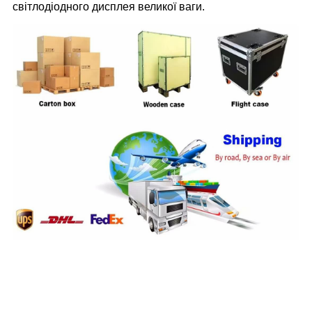
світлодіодного дисплея великої ваги.