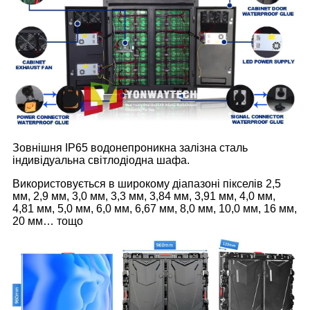
Зовнішня IP65 водонепроникна залізна сталь
індивідуальна світлодіодна шафа.
Використовується в широкому діапазоні пікселів 2,5
мм, 2,9 мм, 3,0 мм, 3,3 мм, 3,84 мм, 3,91 мм, 4,0 мм,
4,81 мм, 5,0 мм, 6,0 мм, 6,67 мм, 8,0 мм, 10,0 мм, 16 мм,
20 мм… тощо