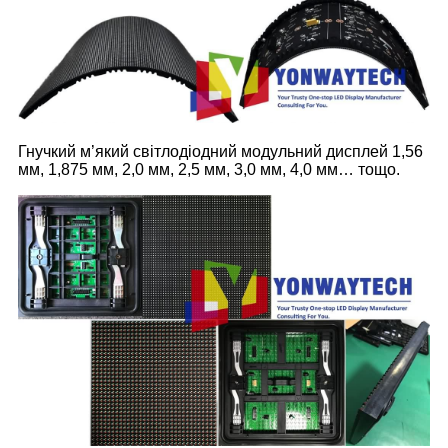
Гнучкий м’який світлодіодний модульний дисплей 1,56
мм, 1,875 мм, 2,0 мм, 2,5 мм, 3,0 мм, 4,0 мм… тощо.