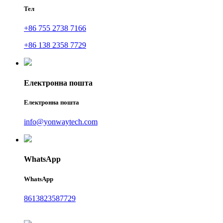
Тел
+86 755 2738 7166
+86 138 2358 7729
Електронна пошта
Електронна пошта
info@yonwaytech.com
WhatsApp
WhatsApp
8613823587729