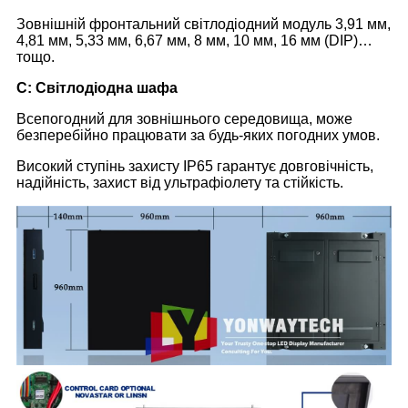
Зовнішній фронтальний світлодіодний модуль 3,91 мм,
4,81 мм, 5,33 мм, 6,67 мм, 8 мм, 10 мм, 16 мм (DIP)…
тощо.
C
: Світлодіодна шафа
Всепогодний для зовнішнього середовища, може
безперебійно працювати за будь-яких погодних умов.
Високий ступінь захисту IP65 гарантує довговічність,
надійність, захист від ультрафіолету та стійкість.