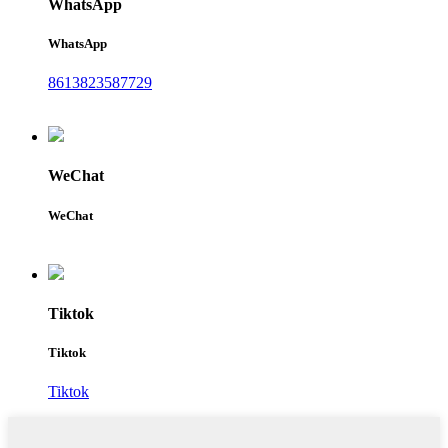
WhatsApp
WhatsApp
8613823587729
WeChat
WeChat
Tiktok
Tiktok
Tiktok