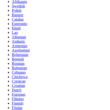
Afrikaans
Swedish
Polish
Basque
Catalan
Esperanto
Hindi
Lao
Albanian
Amharic
Armenian
Azerbaijani
Belarusian
Bengali
Bosnian
Bulgarian
Cebuano
Chichewa
Corsican
Croatian
Dutch
Estonian
Filipino
Finnish
Frisian