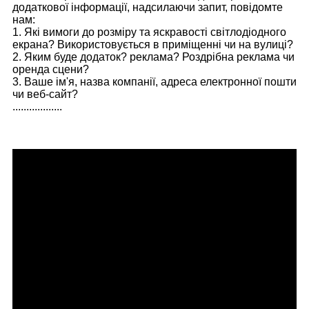
додаткової інформації, надсилаючи запит, повідомте
нам:
1. Які вимоги до розміру та яскравості світлодіодного
екрана? Використовується в приміщенні чи на вулиці?
2. Яким буде додаток? реклама? Роздрібна реклама чи
оренда сцени?
3. Ваше ім'я, назва компанії, адреса електронної пошти
чи веб-сайт?
..................